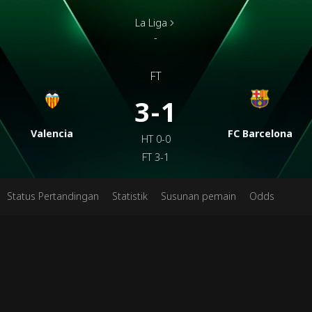
La Liga
-
FT
3-1
Valencia
FC Barcelona
HT
0-0
FT
3-1
Status Pertandingan
Statistik
Susunan pemain
Odds
Tent