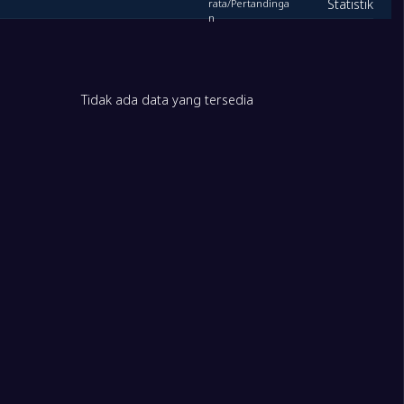
Statistik
rata/Pertandinga
n
Tidak ada data yang tersedia