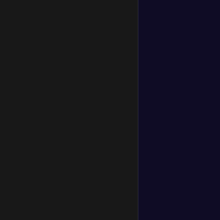
Kehilangan
Bola