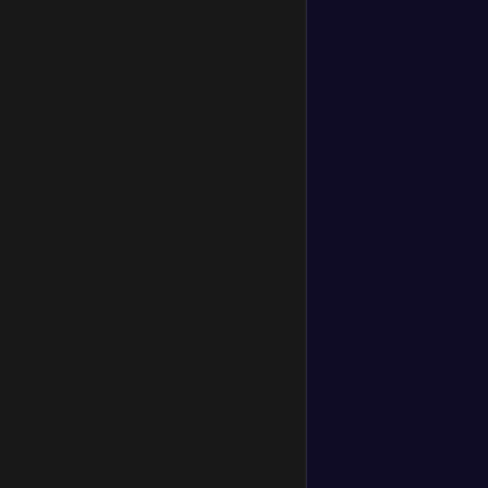
Offside
Tendangan
Sudut
Umpan
Silang
Akurasi
Umpan
Silang
Umpan
Jauh
Akurasi
Umpan
Jauh
Tekel
Pelanggara
n
Dilanggar