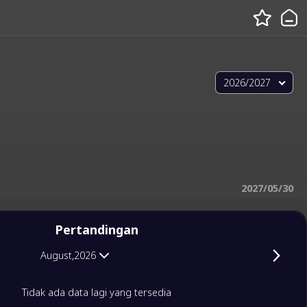
2026/2027
2027/05/30
Pertandingan
August,2026
Tidak ada data lagi yang tersedia