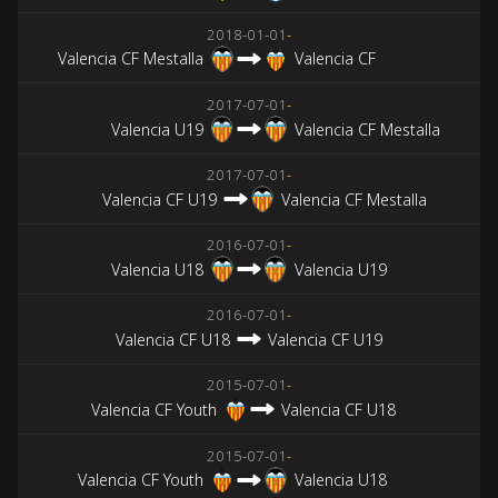
2018-01-01
-
Valencia CF Mestalla
Valencia CF
2017-07-01
-
Valencia U19
Valencia CF Mestalla
2017-07-01
-
Valencia CF U19
Valencia CF Mestalla
2016-07-01
-
Valencia U18
Valencia U19
2016-07-01
-
Valencia CF U18
Valencia CF U19
2015-07-01
-
Valencia CF Youth
Valencia CF U18
2015-07-01
-
Valencia CF Youth
Valencia U18