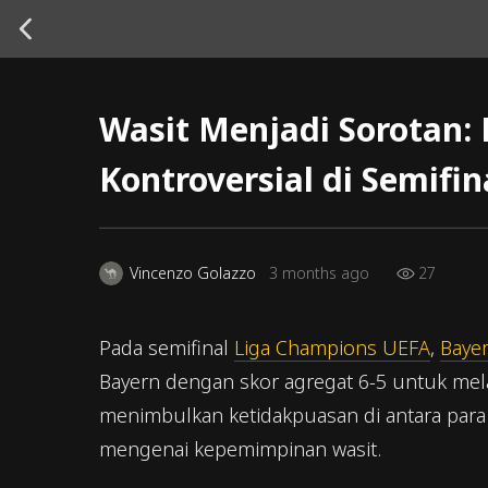
Wasit Menjadi Sorotan:
Kontroversial di Semifi
27
Vincenzo Golazzo
3 months ago
Pada semifinal
Liga Champions UEFA
,
Baye
Bayern dengan skor agregat 6-5 untuk mel
menimbulkan ketidakpuasan di antara para 
mengenai kepemimpinan wasit.