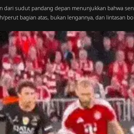
an dari sudut pandang depan menunjukkan bahwa sen
/perut bagian atas, bukan lengannya, dan lintasan bol