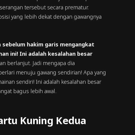
serangan tersebut secara prematur.
osisi yang lebih dekat dengan gawangnya
a sebelum hakim garis mengangkat
n ini! Ini adalah kesalahan besar
n berlanjut. Jadi mengapa dia
 berlari menuju gawang sendirian! Apa yang
mainan sendiri! Ini adalah kesalahan besar
angat bagus lebih awal.
artu Kuning Kedua