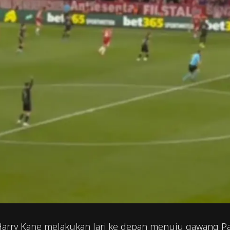
ka Harry Kane melakukan lari ke depan menuju gawang P