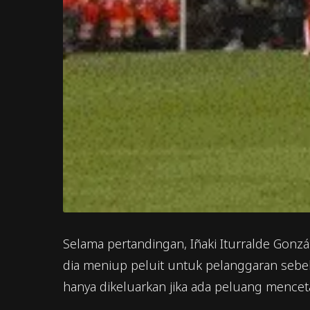
Selama pertandingan, Iñaki Iturralde Gonzál
dia meniup peluit untuk pelanggaran sebe
hanya dikeluarkan jika ada peluang menceta