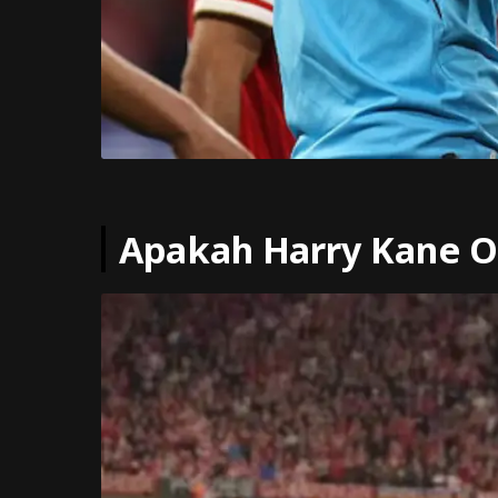
Apakah Harry Kane Of