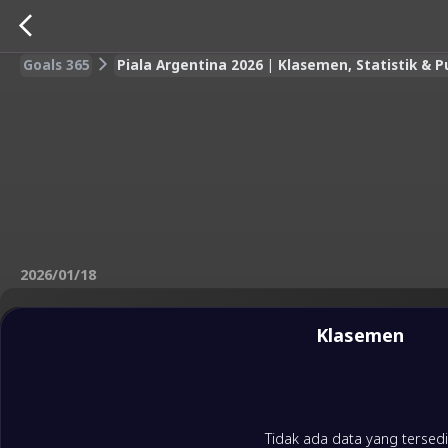
Goals 365
Piala Argentina 2026 | Klasemen, Statistik & 
2026/01/18
Klasemen
Tidak ada data yang tersed