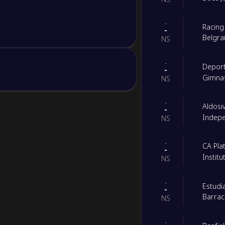
-
Racing
-
Belgr
NS
-
Deport
-
Gimnas
NS
-
Aldosi
-
Indepe
NS
-
CA Pla
-
Institu
NS
-
Estudi
-
Barrac
NS
-