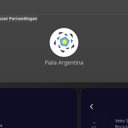
Pusat Pertandingan
Piala Argentina
-
Velez S
-
ia
Boca J
NS