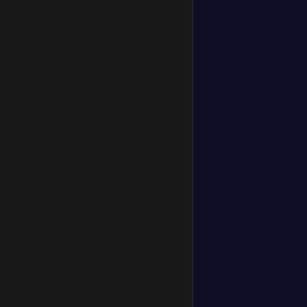
Dribel
14
Sukses
Dribel
15
Offside
16
Tendangan
Sudut
Umpan
17
Silang
Akurasi
Umpan
18
Silang
Umpan
Jauh
19
Akurasi
Umpan
Jauh
20
Tekel