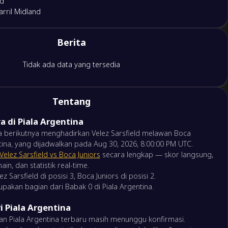
ld
arril Midland
Berita
co Tucuman
ndiente
Tidak ada data yang tersedia
1
Tentang
a di Piala Argentina
na berikutnya menghadirkan Velez Sarsfield melawan Boca
ntina, yang dijadwalkan pada Aug 30, 2026, 8:00:00 PM UTC.
Velez Sarsfield vs Boca Juniors
secara lengkap — skor langsung,
in, dan statistik real-time.
ez Sarsfield di posisi 3, Boca Juniors di posisi 2.
upakan bagian dari Babak 0 di Piala Argentina.
i Piala Argentina
gan Piala Argentina terbaru masih menunggu konfirmasi.