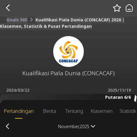
Goals 365
Kualifikasi Piala Dunia (CONCACAF) 2026 |
Klasemen, Statistik & Pusat Pertandingan
Kualifikasi Piala Dunia (CONCACAF)
2024/03/22
2025/11/19
Putaran 6/6
Pertandingan
Berita
Tentang
Klasemen
Statisti
November,2025