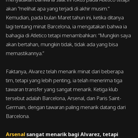
akan "melihat apa yang terjadi di akhir musim."
Kemudian, pada bulan Maret tahun ini, ketika ditanya
lagi tentang minat Barcelona, ia mengatakan bahwa ia
bahagia di Atletico tetapi menambahkan: “Mungkin saya
akan bertahan, mungkin tidak, tidak ada yang bisa
memastikannya.”
Faktanya, Alvarez telah menarik minat dari beberapa
tim, tetapi yang lebih penting, ia telah menerima tiga
tawaran transfer yang sangat menarik. Ketiga klub
tersebut adalah Barcelona, Arsenal, dan Paris Saint-
Germain, dengan tawaran paling menarik datang dari
Barcelona.
Arsenal
sangat menarik bagi Alvarez, tetapi