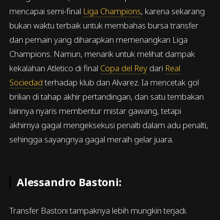
mencapai semi-final
Liga Champions
, karena sekarang
bukan waktu terbaik untuk membahas bursa transfer
dan pemain yang diharapkan memenangkan Liga
Champions. Namun, menarik untuk melihat dampak
kekalahan Atletico di final
Copa del Rey
dari
Real
Sociedad
terhadap klub dan Alvarez. Ia mencetak gol
brilian di tahap akhir pertandingan, dan satu tembakan
lainnya nyaris membentur mistar gawang, tetapi
akhirnya gagal mengeksekusi penalti dalam adu penalti,
sehingga sayangnya gagal meraih gelar juara.
Alessandro Bastoni:
Transfer Bastoni tampaknya lebih mungkin terjadi.