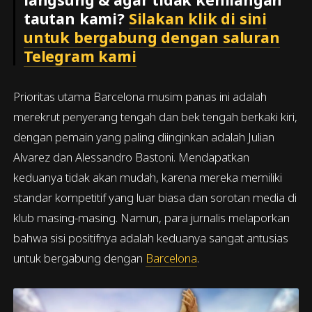
tautan kami?
Silakan klik di sini
untuk bergabung dengan saluran
Telegram kami
Prioritas utama Barcelona musim panas ini adalah
merekrut penyerang tengah dan bek tengah berkaki kiri,
dengan pemain yang paling diinginkan adalah Julian
Alvarez dan Alessandro Bastoni. Mendapatkan
keduanya tidak akan mudah, karena mereka memiliki
standar kompetitif yang luar biasa dan sorotan media di
klub masing-masing. Namun, para jurnalis melaporkan
bahwa sisi positifnya adalah keduanya sangat antusias
untuk bergabung dengan
Barcelona
.