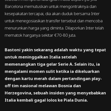
Barcelona memutuskan untuk mengontraknya dan
kesepakatan tercapai, dia akan duduk bersama Inter
untuk menegosiasikan transfer tersebut dan mencoba
menurunkan harga yang diminta. Dilaporkan Inter telah
mematok harganya sekitar €70-80 juta.
Bastoni yakin sekarang adalah waktu yang tepat
untuk meninggalkan Italia setelah
memenangkan tiga gelar Serie A. Selain itu, ia
mengalami momen sulit ketika ia dikeluarkan
dengan kartu merah dalam pertandingan play-
off tim nasional melawan Bosnia dan
Herzegovina, sebuah insiden yang menyebabkan
Italia kembali gagal lolos ke Piala Dunia.