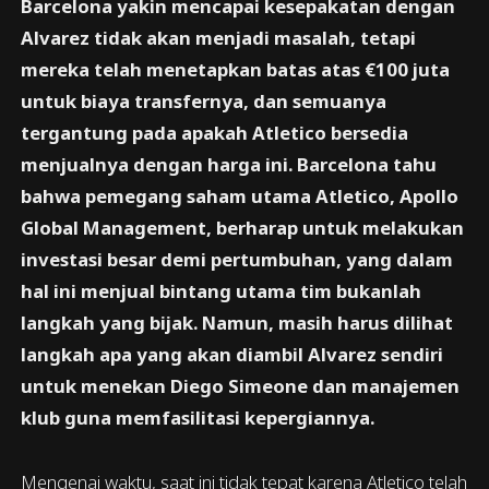
Barcelona yakin mencapai kesepakatan dengan
Alvarez tidak akan menjadi masalah, tetapi
mereka telah menetapkan batas atas €100 juta
untuk biaya transfernya, dan semuanya
tergantung pada apakah Atletico bersedia
menjualnya dengan harga ini. Barcelona tahu
bahwa pemegang saham utama Atletico, Apollo
Global Management, berharap untuk melakukan
investasi besar demi pertumbuhan, yang dalam
hal ini menjual bintang utama tim bukanlah
langkah yang bijak. Namun, masih harus dilihat
langkah apa yang akan diambil Alvarez sendiri
untuk menekan Diego Simeone dan manajemen
klub guna memfasilitasi kepergiannya.
Mengenai waktu, saat ini tidak tepat karena Atletico telah