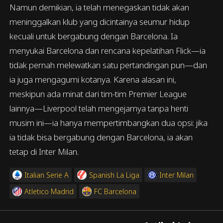
Namun demikian, ia telah menegaskan tidak akan
meninggalkan klub yang dicintainya seumur hidup
kecuali untuk bergabung dengan Barcelona. Ia
menyukai Barcelona dan rencana kepelatihan Flick—ia
tidak pernah melewatkan satu pertandingan pun—dan
ia juga mengagumi kotanya. Karena alasan ini,
meskipun ada minat dari tim-tim Premier League
lainnya—Liverpool telah mengejarnya tanpa henti
musim ini—ia hanya mempertimbangkan dua opsi: jika
ia tidak bisa bergabung dengan Barcelona, ia akan
tetap di Inter Milan.
Italian Serie A
Spanish La Liga
Inter Milan
Atletico Madrid
FC Barcelona