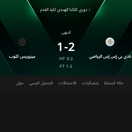
دوري كلكتا الهندي لكرة القدم
-
انتهى
1-2
نادي بي إس إس الرياضي
ميزوريس كلوب
HT
0-2
FT
1-2
حالة المباراة
إحصائيات
الاحتمالات
الجدول الزمني
حول