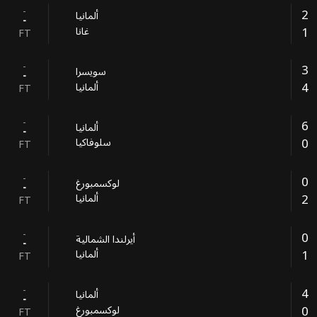
-
2
ألمانيا
-
1
غانا
FT
-
3
سويسرا
-
4
ألمانيا
FT
-
6
ألمانيا
-
0
سلوفاكيا
FT
-
0
لوكسمبورغ
-
2
ألمانيا
FT
-
0
أيرلندا الشمالية
-
1
ألمانيا
FT
-
4
ألمانيا
-
0
لوكسمبورغ
FT