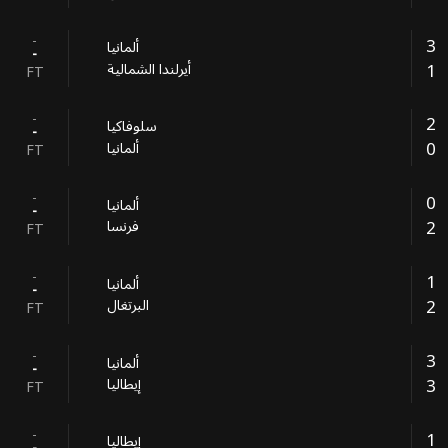
-
3
ألمانيا
-
1
أيرلندا الشمالية
FT
-
2
سلوفاكيا
-
0
ألمانيا
FT
-
0
ألمانيا
-
2
فرنسا
FT
-
1
ألمانيا
-
2
البرتغال
FT
-
3
ألمانيا
-
3
إيطاليا
FT
-
1
إيطاليا