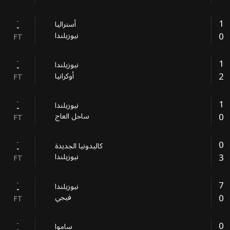
-
1
أستراليا
-
0
نيوزيلندا
FT
-
1
نيوزيلندا
-
2
أوكرانيا
FT
-
1
نيوزيلندا
-
0
ساحل العاج
FT
-
0
كاليدونيا الجديدة
-
3
نيوزيلندا
FT
-
7
نيوزيلندا
-
0
فيجي
FT
-
0
ساموا