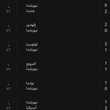
-
0
نيوزيلندا
-
2
فنلندا
FT
-
2
إكوادور
-
0
نيوزيلندا
FT
-
2
كولومبيا
-
1
نيوزيلندا
FT
-
1
النرويج
-
1
نيوزيلندا
FT
-
1
بولندا
-
0
نيوزيلندا
FT
-
1
نيوزيلندا
-
3
أستراليا
FT