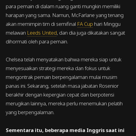
para pemain di dalam ruang ganti mungkin memiliki
harapan yang sama. Namun, McFarlane yang tenang
akan memimpin tim di semifinal
FA Cup
hari Minggu
melawan
Leeds United
, dan dia juga dikatakan sangat
dihormati oleh para pemain.
Chelsea telah menyatakan bahwa mereka siap untuk
menyesuaikan strategi mereka dan fokus untuk
mengontrak pemain berpengalaman mulai musim
panas ini. Sekarang, setelah masa jabatan Rosenior
berakhir dengan kepergian cepat dan berpotensi
merugikan lainnya, mereka perlu menemukan pelatih
yang berpengalaman.
Sementara itu, beberapa media Inggris saat ini