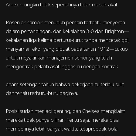
Amex mungkin tidak sepenuhnya tidak masuk akal.
Rosenior hampir menuduh pemain tertentu menyerah
dalam pertandingan, dan kekalahan 3-0 dari Brighton—
kekalahan liga kelima berturut-turut tanpa mencetak gol,
menyamai rekor yang dibuat pada tahun 1912—cukup
untuk meyakinkan manajemen senior yang telah
mengontrak pelatih asal Inggris itu dengan kontrak
enam setengah tahun bahwa pekerjaan itu terlalu sulit
dan terlalu terburu-buru baginya.
Posisi sudah menjadi genting, dan Chelsea mengklaim
mereka tidak punya pilihan. Tentu saja, mereka bisa
memberinya lebih banyak waktu, tetapi sepak bola