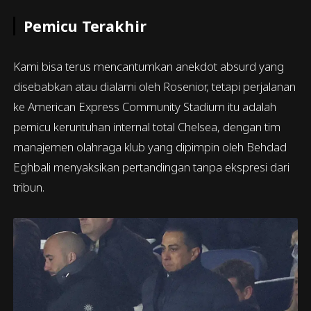
Pemicu Terakhir
Kami bisa terus mencantumkan anekdot absurd yang
disebabkan atau dialami oleh Rosenior, tetapi perjalanan
ke American Express Community Stadium itu adalah
pemicu keruntuhan internal total Chelsea, dengan tim
manajemen olahraga klub yang dipimpin oleh Behdad
Eghbali menyaksikan pertandingan tanpa ekspresi dari
tribun.