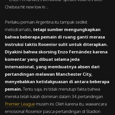
Perilaku pemain Argentina itu tampak sedikit
melodramatis,
tetapi sumber mengungkapkan
bahwa beberapa pemain di ruang ganti merasa
instruksi taktis Rosenior sulit untuk diterapkan.
Diyakini bahwa skorsing Enzo Fernández karena
komentar yang dibuat selama jeda
internasional, yang membuatnya absen dari
pertandingan melawan Manchester City,
menyebabkan ketidakpuasan di antara beberapa
pemain.
Tentu saja, ini tidak menutupi fakta bahwa
mereka telah kalah dominan dalam 34 pertandingan
Premier League
musim ini. Oleh karena itu, wawancara
emosional Rosenior pasca-pertandingan di Stadion