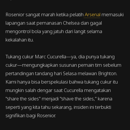
Rosenior sangat marah ketika pelatih
Arsenal
memasuki
lapangan saat pemanasan Chelsea dan gagal
mengontrol bola yang jatuh dari langit selama
kekalahan itu.
Tukang cukur Marc Cucurella—ya, dia punya tukang
cukur—mengungkapkan susunan pemain tim sebelum
pertandingan tandang hari Selasa melawan Brighton.
Kami hanya bisa berspekulasi bahwa tukang cukur itu
mungkin salah dengar saat Cucurella mengatakan
"share the sides" menjadi "shave the sides," karena
seperti yang kita tahu sekarang, insiden ini terbukti
signifikan bagi Rosenior.