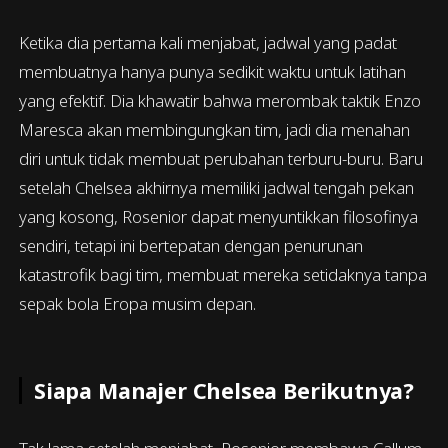
Ketika dia pertama kali menjabat, jadwal yang padat
membuatnya hanya punya sedikit waktu untuk latihan
yang efektif. Dia khawatir bahwa merombak taktik Enzo
Maresca akan membingungkan tim, jadi dia menahan
diri untuk tidak membuat perubahan terburu-buru. Baru
setelah Chelsea akhirnya memiliki jadwal tengah pekan
yang kosong, Rosenior dapat menyuntikkan filosofinya
sendiri, tetapi ini bertepatan dengan penurunan
katastrofik bagi tim, membuat mereka setidaknya tanpa
sepak bola Eropa musim depan.
Siapa Manajer Chelsea Berikutnya?