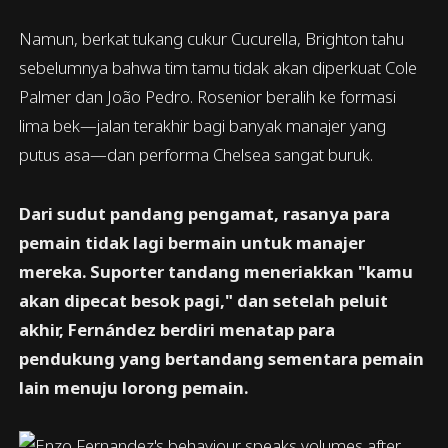
Namun, berkat tukang cukur Cucurella, Brighton tahu
sebelumnya bahwa tim tamu tidak akan diperkuat Cole
Palmer dan João Pedro. Rosenior beralih ke formasi
lima bek—jalan terakhir bagi banyak manajer yang
putus asa—dan performa Chelsea sangat buruk.
Dari sudut pandang pengamat, rasanya para
pemain tidak lagi bermain untuk manajer
mereka. Suporter tandang meneriakkan "kamu
akan dipecat besok pagi," dan setelah peluit
akhir, Fernández berdiri menatap para
pendukung yang bertandang sementara pemain
lain menuju lorong pemain.