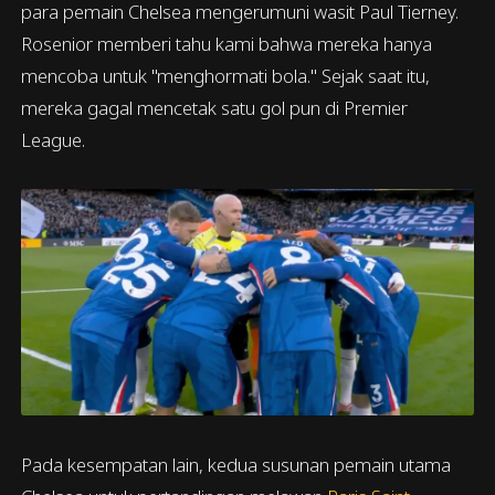
para pemain Chelsea mengerumuni wasit Paul Tierney.
Rosenior memberi tahu kami bahwa mereka hanya
mencoba untuk "menghormati bola." Sejak saat itu,
mereka gagal mencetak satu gol pun di Premier
League.
Pada kesempatan lain, kedua susunan pemain utama