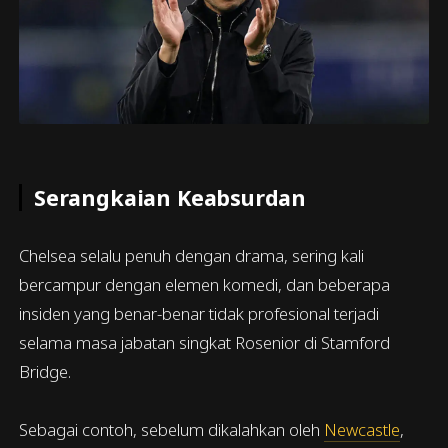
Serangkaian Keabsurdan
Chelsea selalu penuh dengan drama, sering kali
bercampur dengan elemen komedi, dan beberapa
insiden yang benar-benar tidak profesional terjadi
selama masa jabatan singkat Rosenior di Stamford
Bridge.
Sebagai contoh, sebelum dikalahkan oleh
Newcastle
,