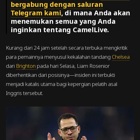
bergabung dengan saluran
Telegram kami
, di mana Anda akan
menemukan semua yang Anda
inginkan tentang CamelLive.
Kurang dari 24 jam setelah secara terbuka mengkritik
para pemainnya menyusul kekalahan tandang
Chelsea
dari
Brighton
pada hari Selasa, Liam Rosenior
diberhentikan dari posisinya—insiden ini terbukti
menjadi katalis utama bagi kepergian pelatih asal
Inggris tersebut.