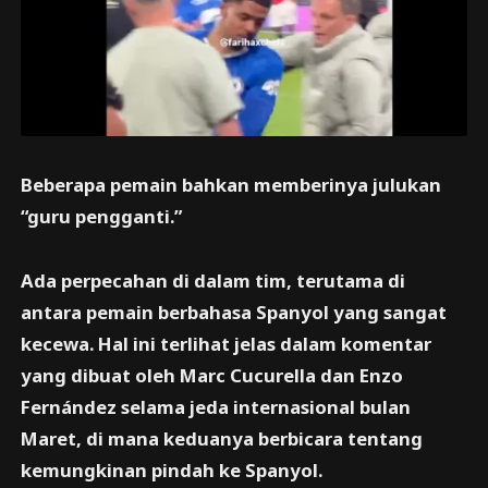
Beberapa pemain bahkan memberinya julukan
“guru pengganti.”
Ada perpecahan di dalam tim, terutama di
antara pemain berbahasa Spanyol yang sangat
kecewa. Hal ini terlihat jelas dalam komentar
yang dibuat oleh Marc Cucurella dan Enzo
Fernández selama jeda internasional bulan
Maret, di mana keduanya berbicara tentang
kemungkinan pindah ke Spanyol.