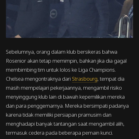
Sebelumnya, orang dalam klub bersikeras bahwa
Rosenior akan tetap memimpin, bahkan jika dia gagal
membimbing tim untuk lolos ke Liga Champions.
Chelsea mengontraknya dari
Strasbourg
, tempat dia
masih mempelajari pekerjaannya, mengambil risiko
menyinggung klub lain di bawah kepemilikan mereka
dan para penggemarnya. Mereka bersimpati padanya
karena tidak memiliki persiapan pramusim dan
menghadapi banyak tantangan saat mengambil alih,
termasuk cedera pada beberapa pemain kunci.