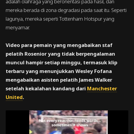
adalah olahraga yang berorientasi pada hasil, dan
mereka berada di zona degradasi pada saat itu. Seperti
lagunya, mereka seperti Tottenham Hotspur yang
menyamar.
Video para pemain yang mengabaikan staf
pelatih Rosenior yang tidak berpengalaman
muncul hampir setiap minggu, termasuk klip
terbaru yang menunjukkan Wesley Fofana
mengabaikan asisten pelatih James Walker
setelah kekalahan kandang dari
Manchester
United
.