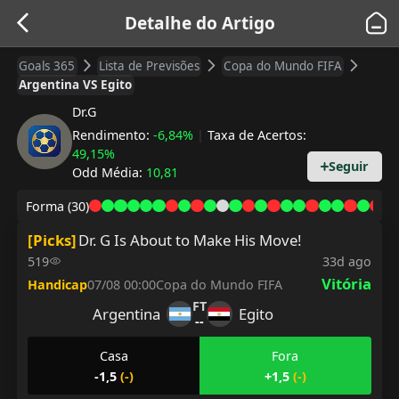
Detalhe do Artigo
Goals 365
Lista de Previsões
Copa do Mundo FIFA
Argentina VS Egito
Dr.G
Rendimento
:
-6,84%
|
Taxa de Acertos
:
49,15%
Seguir
Odd Média
:
10,81
Forma
(30)
[
Picks
]
Dr. G Is About to Make His Move!
519
33d ago
Vitória
Handicap
07/08 00:00
Copa do Mundo FIFA
FT
Argentina
Egito
--
Casa
Fora
-1,5
(
-
)
+1,5
(
-
)