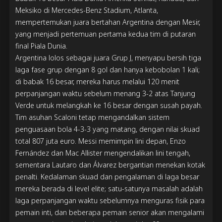
Meksiko di Mercedes-Benz Stadium, Atlanta, 
mempertemukan juara bertahan Argentina dengan Mesir, 
yang menjadi pertemuan pertama kedua tim di putaran 
final Piala Dunia.

Argentina lolos sebagai juara Grup J, menyapu bersih tiga 
laga fase grup dengan 8 gol dan hanya kebobolan 1 kali; 
di babak 16 besar, mereka harus melalui 120 menit 
perpanjangan waktu sebelum menang 3-2 atas Tanjung 
Verde untuk melangkah ke 16 besar dengan susah payah. 
Tim asuhan Scaloni tetap mengandalkan sistem 
penguasaan bola 4-3-3 yang matang, dengan nilai skuad 
total 807 juta euro. Messi memimpin lini depan, Enzo 
Fernández dan Mac Allister mengendalikan lini tengah, 
sementara Lautaro dan Álvarez bergantian menekan kotak 
penalti. Kedalaman skuad dan pengalaman di laga besar 
mereka berada di level elite; satu-satunya masalah adalah 
laga perpanjangan waktu sebelumnya menguras fisik para 
pemain inti, dan beberapa pemain senior akan mengalami 