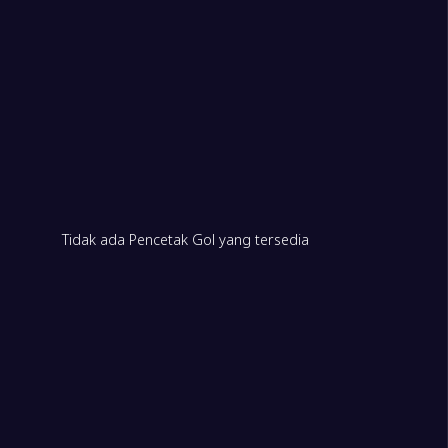
Tidak ada Pencetak Gol yang tersedia