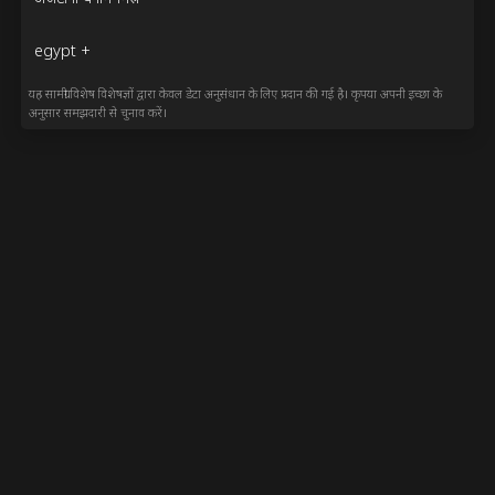
egypt +
यह सामग्री विशेष विशेषज्ञों द्वारा केवल डेटा अनुसंधान के लिए प्रदान की गई है। कृपया अपनी इच्छा के
अनुसार समझदारी से चुनाव करें।