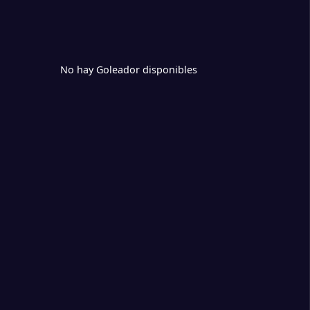
No hay Goleador disponibles