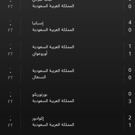
-
0
المملكة العربية السعودية
FT
-
4
إسبانيا
-
0
المملكة العربية السعودية
FT
-
1
المملكة العربية السعودية
-
1
أوروغواي
FT
-
0
المملكة العربية السعودية
-
0
السنغال
FT
-
0
بورتوريكو
-
3
المملكة العربية السعودية
FT
-
2
إكوادور
-
1
المملكة العربية السعودية
FT