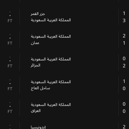
-
1
جزر القمر
-
3
المملكة العربية السعودية
FT
-
2
المملكة العربية السعودية
-
1
عمان
FT
-
0
المملكة العربية السعودية
-
2
الجزائر
FT
-
1
المملكة العربية السعودية
-
0
ساحل العاج
FT
-
0
المملكة العربية السعودية
-
0
العراق
FT
-
2
إندونيسيا