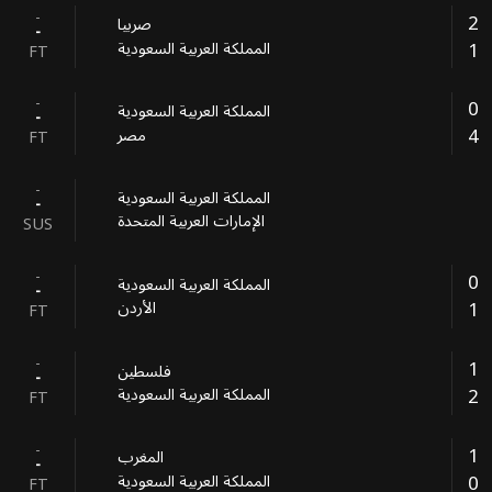
-
2
صربيا
-
1
المملكة العربية السعودية
FT
-
0
المملكة العربية السعودية
-
4
مصر
FT
-
المملكة العربية السعودية
-
الإمارات العربية المتحدة
SUS
-
0
المملكة العربية السعودية
-
1
الأردن
FT
-
1
فلسطين
-
2
المملكة العربية السعودية
FT
-
1
المغرب
-
0
المملكة العربية السعودية
FT