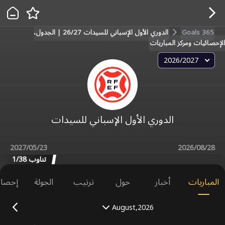
Goals 365
الدوري الأول الإسباني للسيدات 26/27 | الجدول،
الإحصائيات ومركز المباريات
2026/2027
الدوري الأول الإسباني للسيدات
2027/05/23
2026/08/28
تناوب 1/38
المباريات
أخبار
حول
ترتيب
الجولة
إحصائ
August,2026