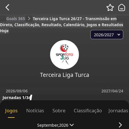
Goals 365
Terceira Liga Turca 26/27 - Transmissão em
Direto, Classificação, Resultado, Calendário, Jogos e Resultados
Hoje
2026/2027
Terceira Liga Turca
2026/09/06
2027/04/24
Jornadas 1/34
Jogos
Notícias
Sobre
Classificação
Jornadas
September,2026