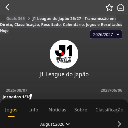
Goals 365
J1 League do Japão 26/27 - Transmissão em
Direto, Classificação, Resultado, Calendário, Jogos e Resultados
Hoje
2026/2027
J1 League do Japão
2026/08/07
2027/06/06
Jornadas 1/38
Jogos
Info
Notícias
Sobre
Classificação
August,2026