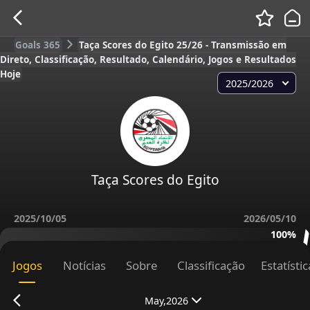
Goals 365
Taça Scores do Egito 25/26 - Transmissão em
Direto, Classificação, Resultado, Calendário, Jogos e Resultados
Hoje
2025/2026
Taça Scores do Egito
2025/10/05
2026/05/10
100%
Jogos
Notícias
Sobre
Classificação
Estatísti
May,2026