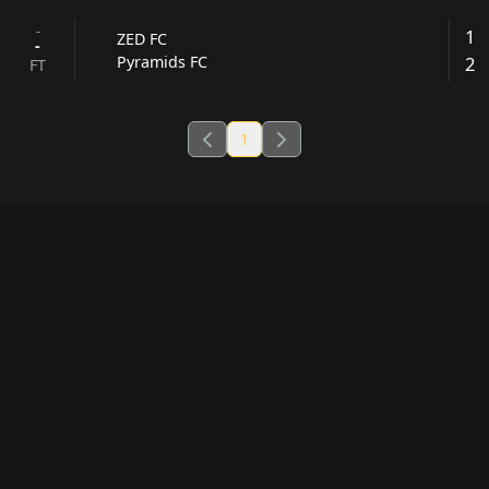
-
1
ZED FC
-
2
Pyramids FC
FT
1