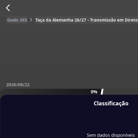
Goals 365
Taça da Alemanha 26/27 - Transmissão em Direto, 
2026/08/22
0%
Classificação
Sem dados disponíveis