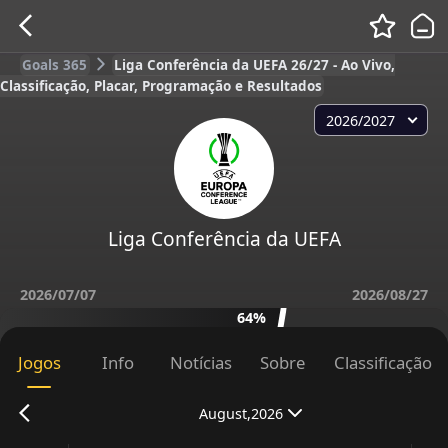
Goals 365
Liga Conferência da UEFA 26/27 - Ao Vivo,
Classificação, Placar, Programação e Resultados
2026/2027
Liga Conferência da UEFA
2026/07/07
2026/08/27
64%
Jogos
Info
Notícias
Sobre
Classificação
August,2026