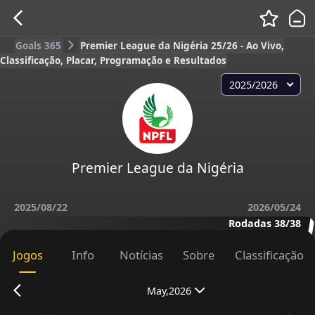
Goals 365
Premier League da Nigéria 25/26 - Ao Vivo,
Classificação, Placar, Programação e Resultados
2025/2026
Premier League da Nigéria
2025/08/22
2026/05/24
Rodadas 38/38
Jogos
Info
Notícias
Sobre
Classificação
May,2026