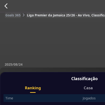
Goals 365
Liga Premier da Jamaica 25/26 - Ao Vivo, Classifi
2025/08/24
Classificação
Ranking
Casa
Time
Jogados