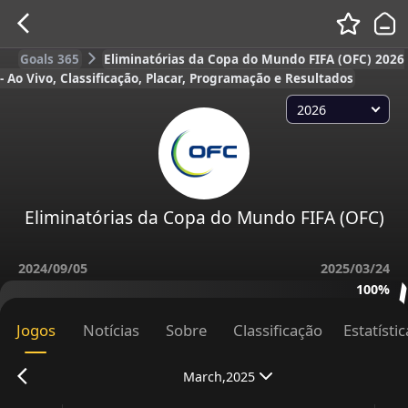
Goals 365
Eliminatórias da Copa do Mundo FIFA (OFC) 2026
- Ao Vivo, Classificação, Placar, Programação e Resultados
2026
Eliminatórias da Copa do Mundo FIFA (OFC)
2024/09/05
2025/03/24
100%
Jogos
Notícias
Sobre
Classificação
Estatísti
March,2025