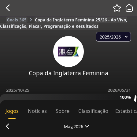
Goals 365
Copa da Inglaterra Feminina 25/26 - Ao Vivo,
Classificação, Placar, Programação e Resultados
2025/2026
Copa da Inglaterra Feminina
2025/10/25
2026/05/31
100%
Jogos
Notícias
Sobre
Classificação
Estatísti
May,2026