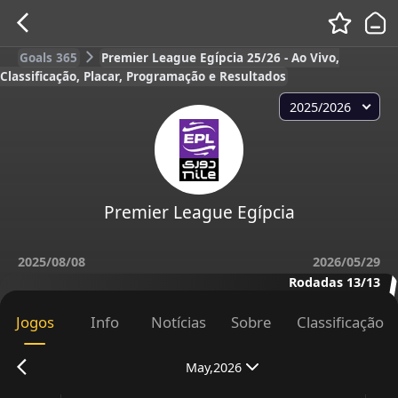
Goals 365
Premier League Egípcia 25/26 - Ao Vivo,
Classificação, Placar, Programação e Resultados
2025/2026
Premier League Egípcia
2025/08/08
2026/05/29
Rodadas 13/13
Jogos
Info
Notícias
Sobre
Classificação
May,2026