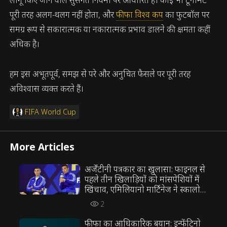
पूरी तरह अलग-थलग नहीं होता, और
फीफा विश्व कप
का फुटबॉल पर
समग्र रूप से सकारात्मक या नकारात्मक प्रभाव डालने की क्षमता कहीं
अधिक है।
हम इस अभूतपूर्व, समझ से परे और अनुचित फैसले पर पूरी तरह
अविश्वास व्यक्त करते हैं।
FIFA World Cup
More Articles
अर्जेंटीनी पत्रकार का खुलासा: फाइनल से
पहले तीन खिलाड़ियों को मांसपेशियों में
खिंचाव, एमिलियानो मार्टिनेज ने स्कालोनी
की रणनीति का विरोध किया
2
फीफा का आधिकारिक बयान: इन्फेंटिनो