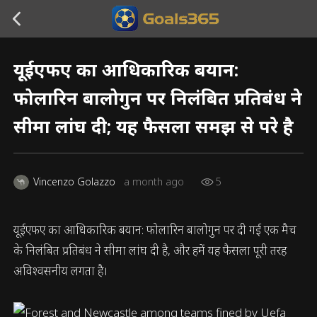
यूईएफए का आधिकारिक बयान:
फोलारिन बालोगुन पर निलंबित प्रतिबंध ने
सीमा लांघ दी; यह फैसला समझ से परे है
Vincenzo Golazzo
a month ago
5
यूईएफए का आधिकारिक बयान: फोलारिन बालोगुन पर दी गई एक मैच
के निलंबित प्रतिबंध ने सीमा लांघ दी है, और हमें यह फैसला पूरी तरह
अविश्वसनीय लगता है।