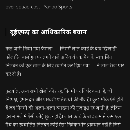
यूईएफए का आधिकारिक बयान
कल जारी किया गया फैसला — जिसमें लाल कार्ड के बाद खिलाड़ी
फोलारिन बालोगुन पर लगने वाले अनिवार्य एक मैच के स्वचालित
निलंबन को एक साल के लिए स्थगित कर दिया गया — ने लाल रेखा पार
कर दी है।
फुटबॉल, अन्य सभी खेलों की तरह, नियमों पर निर्भर करता है, जो
निष्पक्ष, ईमानदार और पारदर्शी प्रतिस्पर्धा की नींव हैं। कुछ मौके ऐसे होते
हैं जब नियमों की अलग-अलग व्याख्या की गुंजाइश रह जाती है, लेकिन
इस मामले में ऐसी कोई छूट नहीं है। लाल कार्ड के बाद कम से कम एक
मैच का स्वचालित निलंबन कोई ऐसा विवेकाधीन प्रावधान नहीं है जिसे