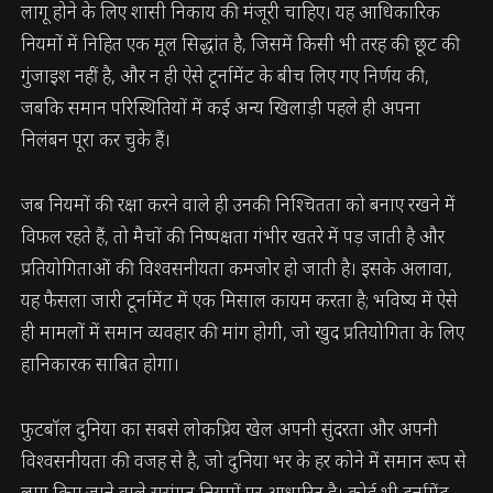
लागू होने के लिए शासी निकाय की मंजूरी चाहिए। यह आधिकारिक
नियमों में निहित एक मूल सिद्धांत है, जिसमें किसी भी तरह की छूट की
गुंजाइश नहीं है, और न ही ऐसे टूर्नामेंट के बीच लिए गए निर्णय की,
जबकि समान परिस्थितियों में कई अन्य खिलाड़ी पहले ही अपना
निलंबन पूरा कर चुके हैं।
जब नियमों की रक्षा करने वाले ही उनकी निश्चितता को बनाए रखने में
विफल रहते हैं, तो मैचों की निष्पक्षता गंभीर खतरे में पड़ जाती है और
प्रतियोगिताओं की विश्वसनीयता कमजोर हो जाती है। इसके अलावा,
यह फैसला जारी टूर्नामेंट में एक मिसाल कायम करता है; भविष्य में ऐसे
ही मामलों में समान व्यवहार की मांग होगी, जो खुद प्रतियोगिता के लिए
हानिकारक साबित होगा।
फुटबॉल दुनिया का सबसे लोकप्रिय खेल अपनी सुंदरता और अपनी
विश्वसनीयता की वजह से है, जो दुनिया भर के हर कोने में समान रूप से
लागू किए जाने वाले सुसंगत नियमों पर आधारित है। कोई भी टूर्नामेंट