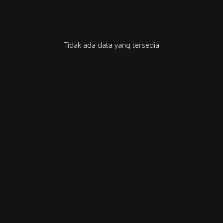
Tidak ada data yang tersedia