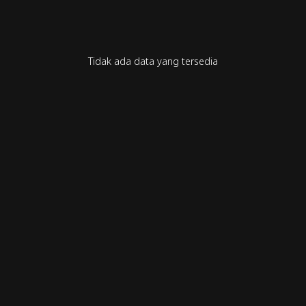
Tidak ada data yang tersedia