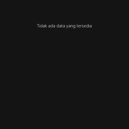
Tidak ada data yang tersedia