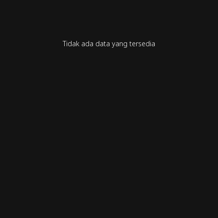
Tidak ada data yang tersedia