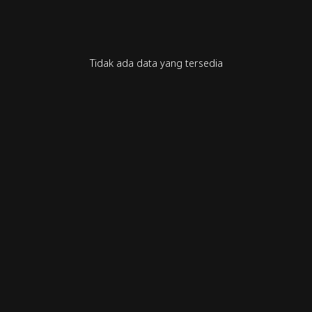
Tidak ada data yang tersedia