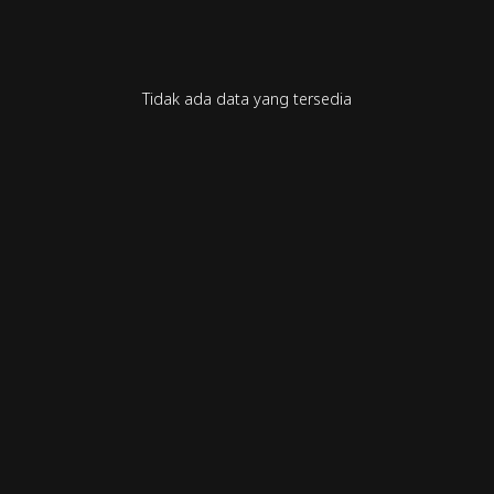
Tidak ada data yang tersedia