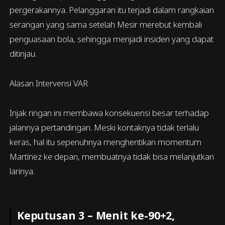
pergerakannya. Pelanggaran itu terjadi dalam rangkaian
serangan yang sama setelah Mesir merebut kembali
penguasaan bola, sehingga menjadi insiden yang dapat
ditinjau.
Alasan Intervensi VAR
Injak ringan ini membawa konsekuensi besar terhadap
jalannya pertandingan. Meski kontaknya tidak terlalu
keras, hal itu sepenuhnya menghentikan momentum
Martínez ke depan, membuatnya tidak bisa melanjutkan
larinya.
Keputusan 3 – Menit ke-90+2,