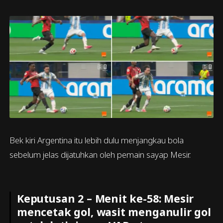
Bek kiri Argentina itu lebih dulu menjangkau bola
sebelum jelas dijatuhkan oleh pemain sayap Mesir.
Keputusan 2 – Menit ke-58: Mesir
mencetak gol, wasit menganulir gol