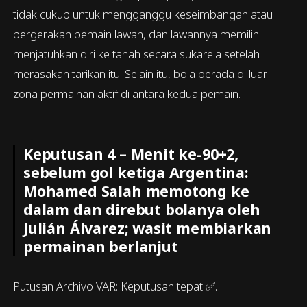
tidak cukup untuk mengganggu keseimbangan atau
pergerakan pemain lawan, dan lawannya memilih
menjatuhkan diri ke tanah secara sukarela setelah
merasakan tarikan itu. Selain itu, bola berada di luar
zona permainan aktif di antara kedua pemain.
Keputusan 4 – Menit ke-90+2,
sebelum gol ketiga Argentina:
Mohamed Salah memotong ke
dalam dan direbut bolanya oleh
Julián Álvarez; wasit membiarkan
permainan berlanjut
Putusan Archivo VAR: Keputusan tepat ✅.