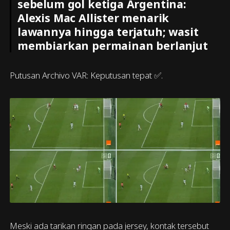
sebelum gol ketiga Argentina:
Alexis Mac Allister menarik
lawannya hingga terjatuh; wasit
membiarkan permainan berlanjut
Putusan Archivo VAR: Keputusan tepat ✅.
Meski ada tarikan ringan pada jersey, kontak tersebut