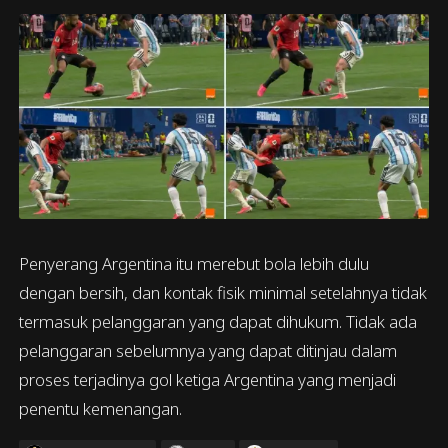
Penyerang Argentina itu merebut bola lebih dulu
dengan bersih, dan kontak fisik minimal setelahnya tidak
termasuk pelanggaran yang dapat dihukum. Tidak ada
pelanggaran sebelumnya yang dapat ditinjau dalam
proses terjadinya gol ketiga Argentina yang menjadi
penentu kemenangan.