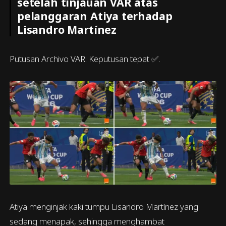
setelah tinjauan VAR atas
pelanggaran Atiya terhadap
Lisandro Martínez
Putusan Archivo VAR: Keputusan tepat ✅.
Atiya menginjak kaki tumpu Lisandro Martínez yang
sedang menapak, sehingga menghambat