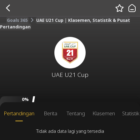
Goals 365
UAE U21 Cup | Klasemen, Statistik & Pusat
Pertandingan
UAE U21 Cup
0%
Pertandingan
Berita
Tentang
Klasemen
Statisti
Tidak ada data lagi yang tersedia