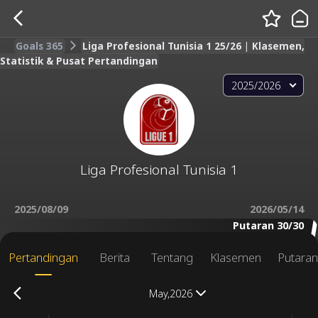
Goals 365
Liga Profesional Tunisia 1 25/26 | Klasemen,
Statistik & Pusat Pertandingan
2025/2026
Liga Profesional Tunisia 1
2025/08/09
2026/05/14
Putaran 30/30
Pertandingan
Berita
Tentang
Klasemen
Putara
May,2026