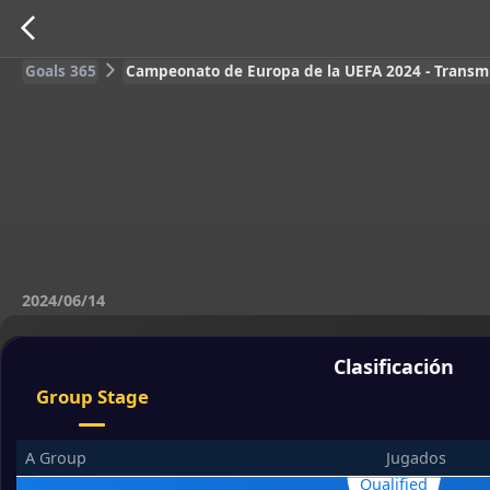
Goals 365
Campeonato de Europa de la UEFA 2024 - Transmis
2024/06/14
Clasificación
Group Stage
A Group
Jugados
Qualified