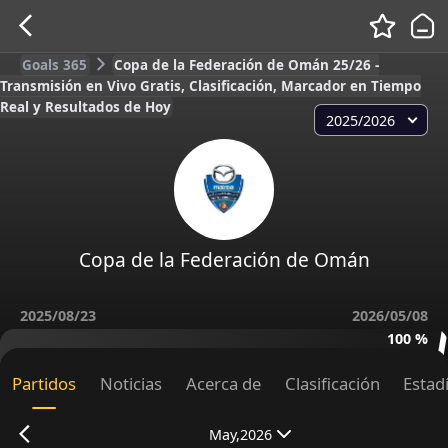
Goals 365
Copa de la Federación de Omán 25/26 -
Transmisión en Vivo Gratis, Clasificación, Marcador en Tiempo
Real y Resultados de Hoy
2025/2026
Copa de la Federación de Omán
2025/08/23
2026/05/08
100 %
Partidos
Noticias
Acerca de
Clasificación
Estad
May,2026