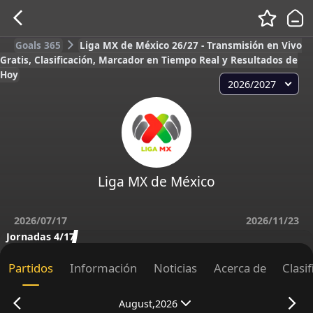
Goals 365
Liga MX de México 26/27 - Transmisión en Vivo
Gratis, Clasificación, Marcador en Tiempo Real y Resultados de
Hoy
2026/2027
Liga MX de México
2026/07/17
2026/11/23
Jornadas 4/17
Partidos
Información
Noticias
Acerca de
Clasi
August,2026