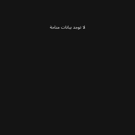
لا توجد بيانات متاحة