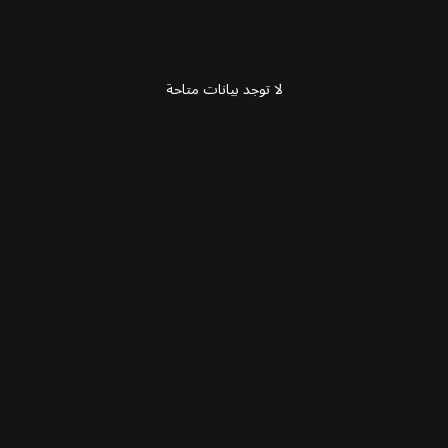
لا توجد بيانات متاحة