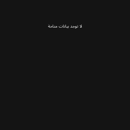
لا توجد بيانات متاحة