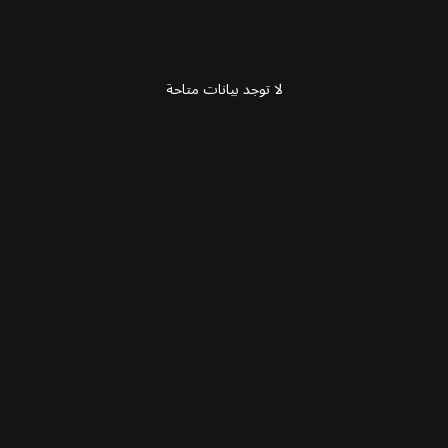
لا توجد بيانات متاحة