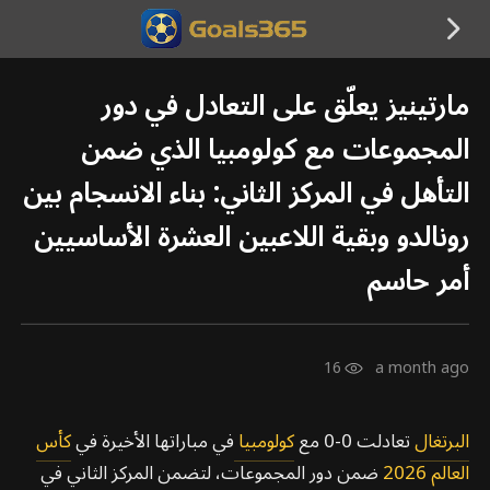
مارتينيز يعلّق على التعادل في دور
المجموعات مع كولومبيا الذي ضمن
التأهل في المركز الثاني: بناء الانسجام بين
رونالدو وبقية اللاعبين العشرة الأساسيين
أمر حاسم
16
a month ago
البرتغال
تعادلت 0-0 مع
كولومبيا
في مباراتها الأخيرة في
كأس
العالم 2026
ضمن دور المجموعات، لتضمن المركز الثاني في