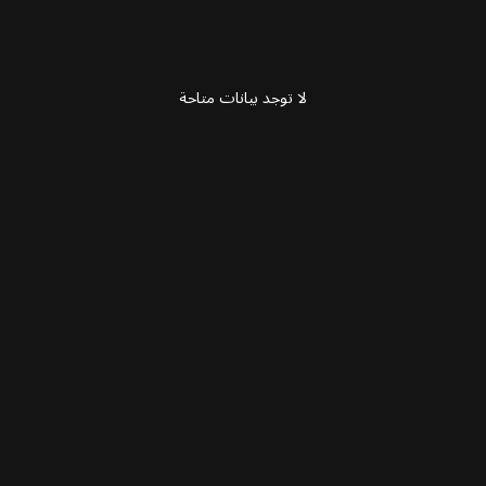
لا توجد بيانات متاحة