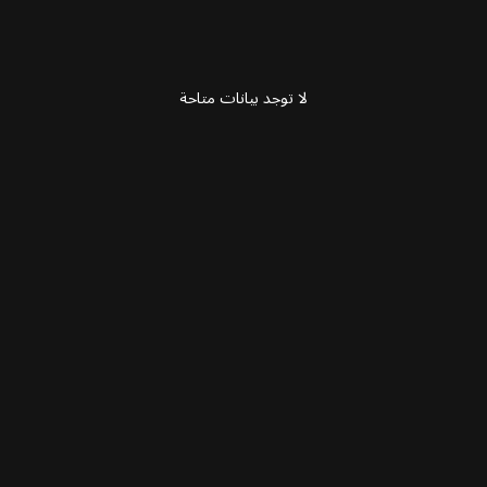
لا توجد بيانات متاحة