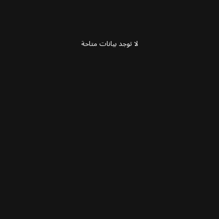
لا توجد بيانات متاحة